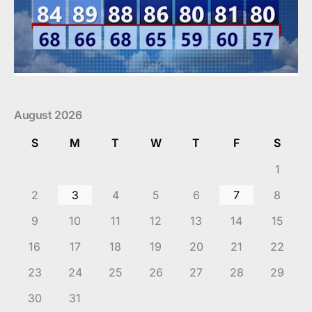
August 2026
S
M
T
W
T
F
S
1
2
3
4
5
6
7
8
9
10
11
12
13
14
15
16
17
18
19
20
21
22
23
24
25
26
27
28
29
30
31