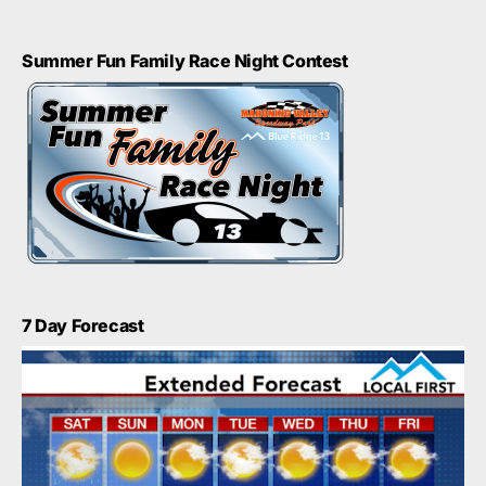
Summer Fun Family Race Night Contest
7 Day Forecast