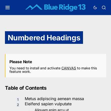
Numbered Headings
Please Note
You need to install and activate
CANVAS
to make this
feature work.
Table of Contents
Metus adipiscing aenean massa
Eleifend sapien vulputate
Aliquam enim arcu ut