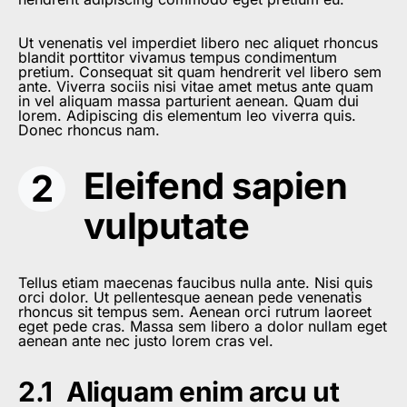
Ut venenatis vel imperdiet libero nec aliquet rhoncus
blandit porttitor vivamus tempus condimentum
pretium. Consequat sit quam hendrerit vel libero sem
ante. Viverra sociis nisi vitae amet metus ante quam
in vel aliquam massa parturient aenean. Quam dui
lorem. Adipiscing dis elementum leo viverra quis.
Donec rhoncus nam.
Eleifend sapien
vulputate
Tellus etiam maecenas faucibus nulla ante. Nisi quis
orci dolor. Ut pellentesque aenean pede venenatis
rhoncus sit tempus sem. Aenean orci rutrum laoreet
eget pede cras. Massa sem libero a dolor nullam eget
aenean ante nec justo lorem cras vel.
Aliquam enim arcu ut