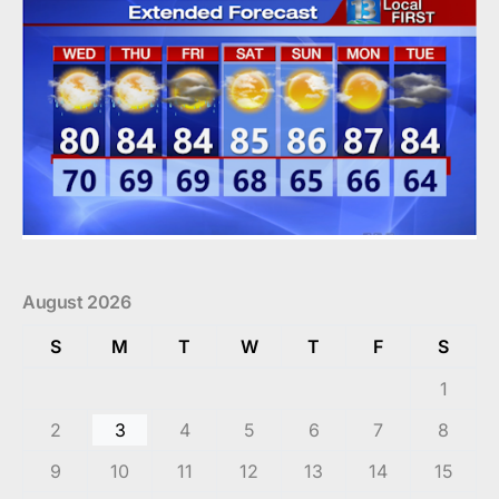
August 2026
S
M
T
W
T
F
S
1
2
3
4
5
6
7
8
9
10
11
12
13
14
15