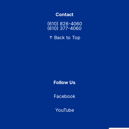
Contact
(610) 826-4060
(610) 377-4060
↑ Back to Top
Follow Us
Facebook
YouTube