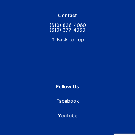
Contact
(610) 826-4060
(610) 377-4060
↑ Back to Top
Follow Us
Facebook
YouTube