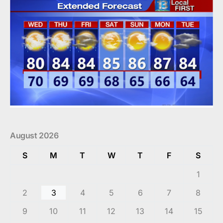
August 2026
S
M
T
W
T
F
S
1
2
3
4
5
6
7
8
9
10
11
12
13
14
15